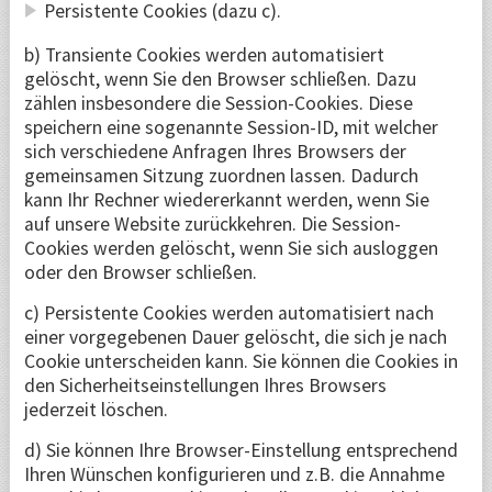
Persistente Cookies (dazu c).
b) Transiente Cookies werden automatisiert
gelöscht, wenn Sie den Browser schließen. Dazu
zählen insbesondere die Session-Cookies. Diese
speichern eine sogenannte Session-ID, mit welcher
sich verschiedene Anfragen Ihres Browsers der
gemeinsamen Sitzung zuordnen lassen. Dadurch
kann Ihr Rechner wiedererkannt werden, wenn Sie
auf unsere Website zurückkehren. Die Session-
Cookies werden gelöscht, wenn Sie sich ausloggen
oder den Browser schließen.
c) Persistente Cookies werden automatisiert nach
einer vorgegebenen Dauer gelöscht, die sich je nach
Cookie unterscheiden kann. Sie können die Cookies in
den Sicherheitseinstellungen Ihres Browsers
jederzeit löschen.
d) Sie können Ihre Browser-Einstellung entsprechend
Ihren Wünschen konfigurieren und z.B. die Annahme