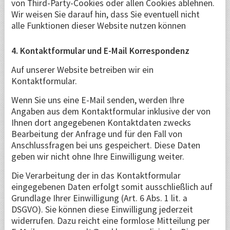
von Third-Party-Cookies oder allen Cookies ablehnen.
Wir weisen Sie darauf hin, dass Sie eventuell nicht
alle Funktionen dieser Website nutzen können
4. Kontaktformular und E-Mail Korrespondenz
Auf unserer Website betreiben wir ein
Kontaktformular.
Wenn Sie uns eine E-Mail senden, werden Ihre
Angaben aus dem Kontaktformular inklusive der von
Ihnen dort angegebenen Kontaktdaten zwecks
Bearbeitung der Anfrage und für den Fall von
Anschlussfragen bei uns gespeichert. Diese Daten
geben wir nicht ohne Ihre Einwilligung weiter.
Die Verarbeitung der in das Kontaktformular
eingegebenen Daten erfolgt somit ausschließlich auf
Grundlage Ihrer Einwilligung (Art. 6 Abs. 1 lit. a
DSGVO). Sie können diese Einwilligung jederzeit
widerrufen. Dazu reicht eine formlose Mitteilung per