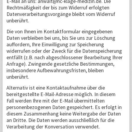
E-Mail an uns: anwalt@nc-klage-medizin.de. Die
Rechtmäßigkeit der bis zum Widerruf erfolgten
Datenverarbeitungsvorgänge bleibt vom Widerruf
unberührt.
Die von Ihnen im Kontaktformular eingegebenen
Daten verbleiben bei uns, bis Sie uns zur Löschung
auffordern, Ihre Einwilligung zur Speicherung
widerrufen oder der Zweck für die Datenspeicherung
entfällt (z.B. nach abgeschlossener Bearbeitung Ihrer
Anfrage). Zwingende gesetzliche Bestimmungen,
insbesondere Aufbewahrungsfristen, bleiben
unberührt.
Alternativ ist eine Kontaktaufnahme über die
bereitgestellte E-Mail-Adresse möglich. In diesem
Fall werden Ihre mit der E-Mail übermittelten
personenbezogenen Daten gespeichert. Es erfolgt in
diesem Zusammenhang keine Weitergabe der Daten
an Dritte. Die Daten werden ausschließlich für die
Verarbeitung der Konversation verwendet.