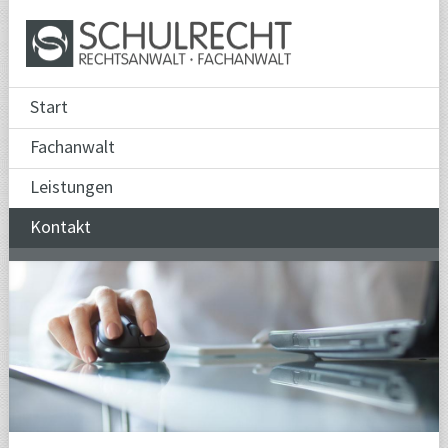
Start
Fachanwalt
Leistungen
Kontakt