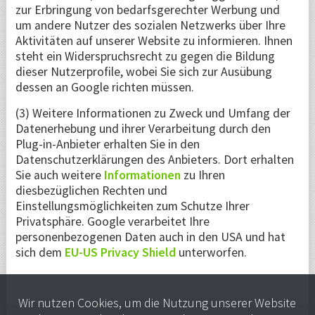
zur Erbringung von bedarfsgerechter Werbung und
um andere Nutzer des sozialen Netzwerks über Ihre
Aktivitäten auf unserer Website zu informieren. Ihnen
steht ein Widerspruchsrecht zu gegen die Bildung
dieser Nutzerprofile, wobei Sie sich zur Ausübung
dessen an Google richten müssen.
(3) Weitere Informationen zu Zweck und Umfang der
Datenerhebung und ihrer Verarbeitung durch den
Plug-in-Anbieter erhalten Sie in den
Datenschutzerklärungen des Anbieters. Dort erhalten
Sie auch weitere
Informationen
zu Ihren
diesbezüglichen Rechten und
Einstellungsmöglichkeiten zum Schutze Ihrer
Privatsphäre. Google verarbeitet Ihre
personenbezogenen Daten auch in den USA und hat
sich dem
EU-US Privacy Shield
unterworfen.
Wir nutzen
Cookies
, um die Nutzung unserer Website