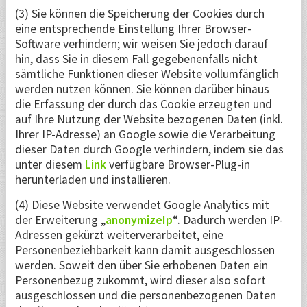
(3) Sie können die Speicherung der Cookies durch
eine entsprechende Einstellung Ihrer Browser-
Software verhindern; wir weisen Sie jedoch darauf
hin, dass Sie in diesem Fall gegebenenfalls nicht
sämtliche Funktionen dieser Website vollumfänglich
werden nutzen können. Sie können darüber hinaus
die Erfassung der durch das Cookie erzeugten und
auf Ihre Nutzung der Website bezogenen Daten (inkl.
Ihrer IP-Adresse) an Google sowie die Verarbeitung
dieser Daten durch Google verhindern, indem sie das
unter diesem
Link
verfügbare Browser-Plug-in
herunterladen und installieren.
(4) Diese Website verwendet Google Analytics mit
der Erweiterung „
anonymizeIp
“. Dadurch werden IP-
Adressen gekürzt weiterverarbeitet, eine
Personenbeziehbarkeit kann damit ausgeschlossen
werden. Soweit den über Sie erhobenen Daten ein
Personenbezug zukommt, wird dieser also sofort
ausgeschlossen und die personenbezogenen Daten