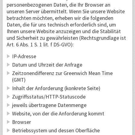
personenbezogenen Daten, die Ihr Browser an
unseren Server übermittelt. Wenn Sie unsere Website
betrachten möchten, erheben wir die folgenden
Daten, die für uns technisch erforderlich sind, um
Ihnen unsere Website anzuzeigen und die Stabilität
und Sicherheit zu gewährleisten (Rechtsgrundlage ist
Art. 6 Abs. 1 S. 1 lit. f DS-GVO):
IP-Adresse
Datum und Uhrzeit der Anfrage
Zeitzonendifferenz zur Greenwich Mean Time
(GMT)
Inhalt der Anforderung (konkrete Seite)
Zugriffsstatus/HTTP-Statuscode
jeweils übertragene Datenmenge
Website, von der die Anforderung kommt
Browser
Betriebssystem und dessen Oberfläche