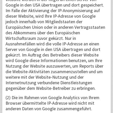
Google in den USA übertragen und dort gespeichert.
Im Falle der Aktivierung der IP-Anonymisierung auf
dieser Website, wird Ihre IP-Adresse von Google
jedoch innerhalb von Mitgliedstaaten der
Europäischen Union oder in anderen Vertragsstaaten
des Abkommens über den Europäischen
Wirtschaftsraum zuvor gekürzt. Nur in
Ausnahmefällen wird die volle IP-Adresse an einen
Server von Google in den USA übertragen und dort
gekürzt. Im Auftrag des Betreibers dieser Website
wird Google diese Informationen benutzen, um Ihre
Nutzung der Website auszuwerten, um Reports über
die Website-Aktivitäten zusammenzustellen und um
weitere mit der Website-Nutzung und der
Internetnutzung verbundene Dienstleistungen
gegenüber dem Website-Betreiber zu erbringen.
(2) Die im Rahmen von Google Analytics von Ihrem
Browser übermittelte IP-Adresse wird nicht mit
anderen Daten von Google zusammengeführt.