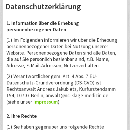
Datenschutzerklärung
1. Information über die Erhebung
personenbezogener Daten
(1) Im Folgenden informieren wir über die Erhebung
personenbezogener Daten bei Nutzung unserer
Website. Personenbezogene Daten sind alle Daten,
die auf Sie persönlich beziehbar sind, z.B. Name,
Adresse, E-Mail-Adressen, Nutzerverhalten.
(2) Verantwortlicher gem. Art. 4 Abs. 7 EU-
Datenschutz-Grundverordnung (DS-GVO) ist
Rechtsanwalt Andreas Jakubietz, Kurfürstendamm
194, 10707 Berlin, anwalt@nc-klage-medizin.de
(siehe unser
Impressum
).
2. Ihre Rechte
(1) Sie haben gegenüber uns folgende Rechte