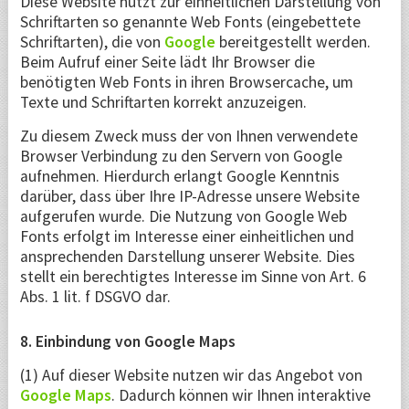
Diese Website nutzt zur einheitlichen Darstellung von
Schriftarten so genannte Web Fonts (eingebettete
Schriftarten), die von
Google
bereitgestellt werden.
Beim Aufruf einer Seite lädt Ihr Browser die
benötigten Web Fonts in ihren Browsercache, um
Texte und Schriftarten korrekt anzuzeigen.
Zu diesem Zweck muss der von Ihnen verwendete
Browser Verbindung zu den Servern von Google
aufnehmen. Hierdurch erlangt Google Kenntnis
darüber, dass über Ihre IP-Adresse unsere Website
aufgerufen wurde. Die Nutzung von Google Web
Fonts erfolgt im Interesse einer einheitlichen und
ansprechenden Darstellung unserer Website. Dies
stellt ein berechtigtes Interesse im Sinne von Art. 6
Abs. 1 lit. f DSGVO dar.
8. Einbindung von Google Maps
(1) Auf dieser Website nutzen wir das Angebot von
Google Maps
. Dadurch können wir Ihnen interaktive