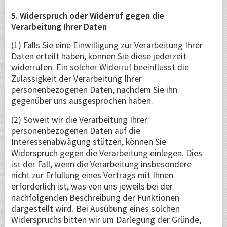
5. Widerspruch oder Widerruf gegen die
Verarbeitung Ihrer Daten
(1) Falls Sie eine Einwilligung zur Verarbeitung Ihrer
Daten erteilt haben, können Sie diese jederzeit
widerrufen. Ein solcher Widerruf beeinflusst die
Zulässigkeit der Verarbeitung Ihrer
personenbezogenen Daten, nachdem Sie ihn
gegenüber uns ausgesprochen haben.
(2) Soweit wir die Verarbeitung Ihrer
personenbezogenen Daten auf die
Interessenabwägung stützen, können Sie
Widerspruch gegen die Verarbeitung einlegen. Dies
ist der Fall, wenn die Verarbeitung insbesondere
nicht zur Erfüllung eines Vertrags mit Ihnen
erforderlich ist, was von uns jeweils bei der
nachfolgenden Beschreibung der Funktionen
dargestellt wird. Bei Ausübung eines solchen
Widerspruchs bitten wir um Darlegung der Gründe,