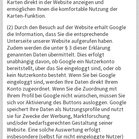
Karten direkt in der Website anzeigen und
ermöglichen Ihnen die komfortable Nutzung der
Karten-Funktion.
(2) Durch den Besuch auf der Website erhält Google
die Information, dass Sie die entsprechende
Unterseite unserer Website aufgerufen haben.
Zudem werden die unter § 3 dieser Erklärung
genannten Daten übermittelt. Dies erfolgt
unabhängig davon, ob Google ein Nutzerkonto
bereitstellt, über das Sie eingeloggt sind, oder ob
kein Nutzerkonto besteht. Wenn Sie bei Google
eingeloggt sind, werden Ihre Daten direkt Ihrem
Konto zugeordnet. Wenn Sie die Zuordnung mit
Ihrem Profil bei Google nicht wünschen, müssen Sie
sich vor Aktivierung des Buttons ausloggen. Google
speichert Ihre Daten als Nutzungsprofile und nutzt
sie für Zwecke der Werbung, Marktforschung
und/oder bedarfsgerechten Gestaltung seiner
Website. Eine solche Auswertung erfolgt
insbesondere (selbst für nicht eingeloggte Nutzer)