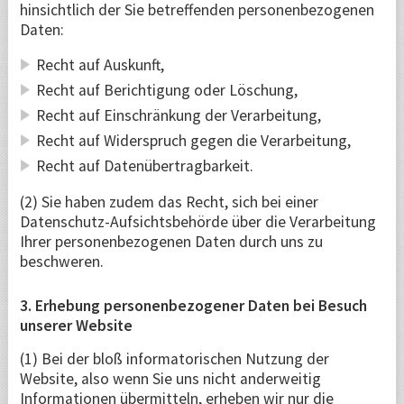
hinsichtlich der Sie betreffenden personenbezogenen
Daten:
Recht auf Auskunft,
Recht auf Berichtigung oder Löschung,
Recht auf Einschränkung der Verarbeitung,
Recht auf Widerspruch gegen die Verarbeitung,
Recht auf Datenübertragbarkeit.
(2) Sie haben zudem das Recht, sich bei einer
Datenschutz-Aufsichtsbehörde über die Verarbeitung
Ihrer personenbezogenen Daten durch uns zu
beschweren.
3. Erhebung personenbezogener Daten bei Besuch
unserer Website
(1) Bei der bloß informatorischen Nutzung der
Website, also wenn Sie uns nicht anderweitig
Informationen übermitteln, erheben wir nur die