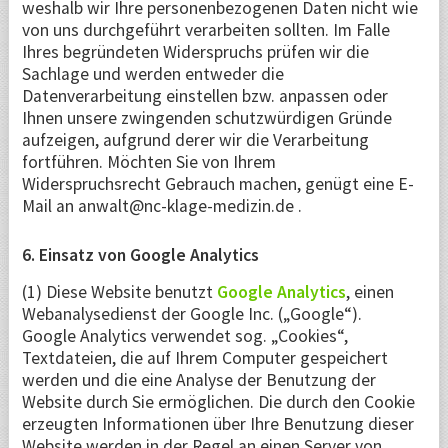
weshalb wir Ihre personenbezogenen Daten nicht wie
von uns durchgeführt verarbeiten sollten. Im Falle
Ihres begründeten Widerspruchs prüfen wir die
Sachlage und werden entweder die
Datenverarbeitung einstellen bzw. anpassen oder
Ihnen unsere zwingenden schutzwürdigen Gründe
aufzeigen, aufgrund derer wir die Verarbeitung
fortführen. Möchten Sie von Ihrem
Widerspruchsrecht Gebrauch machen, genügt eine E-
Mail an anwalt@nc-klage-medizin.de .
6. Einsatz von Google Analytics
(1) Diese Website benutzt
Google Analytics
, einen
Webanalysedienst der Google Inc. („Google“).
Google Analytics verwendet sog. „Cookies“,
Textdateien, die auf Ihrem Computer gespeichert
werden und die eine Analyse der Benutzung der
Website durch Sie ermöglichen. Die durch den Cookie
erzeugten Informationen über Ihre Benutzung dieser
Website werden in der Regel an einen Server von