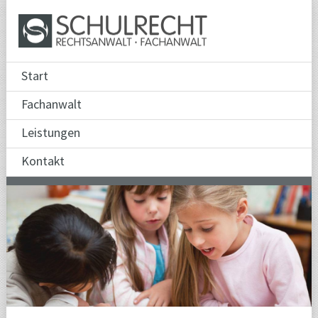
Start
Fachanwalt
Leistungen
Kontakt